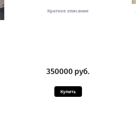
Краткое описание
350000
руб.
Купить