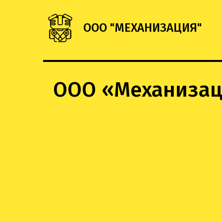
ООО "МЕХАНИЗАЦИЯ"
ООО «Механизаци