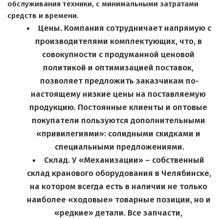
обслуживания техники, с минимальными затратами 
средств и времени.
Цены. Компания сотрудничает напрямую с 
производителями комплектующих, что, в 
совокупности с продуманной ценовой 
политикой и оптимизацией поставок, 
позволяет предложить заказчикам по-
настоящему низкие цены на поставляемую 
продукцию. Постоянные клиенты и оптовые 
покупатели пользуются дополнительными 
«привилегиями»: солидными скидками и 
специальными предложениями.
Склад. У «Механизации» – собственный 
склад кранового оборудования в Челябинске, 
на котором всегда есть в наличии не только 
наиболее «ходовые» товарные позиции, но и 
«редкие» детали. Все запчасти, 