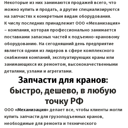
Некоторые из них занимаются продажей всего, что 
можно купить и продать, а другие специализируются 
на запчастях к конкретным видам оборудования.
К числу последних принадлежит ООО «Механизация» 
– компания, которая профессионально занимается 
поставками запасных частей к подъемно-крановому 
оборудованию. На сегодняшний день предприятие 
является одним из лидеров в сфере комплексного 
снабжения компаний, эксплуатирующих краны или 
занимающихся их ремонтом, высококачественными 
деталями, узлами и агрегатами.
Запчасти для кранов
: 
быстро, дешево, в любую 
точку РФ
ООО «
Механизация
» делает все, чтобы клиенты могли 
купить запчасти для грузоподъемных кранов, 
необходимые для ремонта и технического 