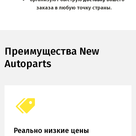
заказа в любую точку страны.
Преимущества New 
Autoparts
Реально низкие цены