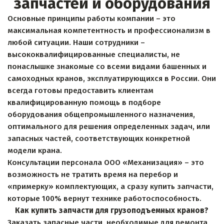
запчастей и оборудования
Основные принципы работы компании – это 
максимальная компетентность и профессионализм в 
любой ситуации. Наши сотрудники – 
высококвалифицированные специалисты, не 
понаслышке знакомые со всеми видами башенных и 
самоходных кранов, эксплуатирующихся в России. Они 
всегда готовы предоставить клиентам 
квалифицированную помощь в подборе 
оборудования общепромышленного назначения, 
оптимального для решения определенных задач, или 
запасных частей, соответствующих конкретной 
модели крана.
Консультации персонала ООО «Механизация» – это 
возможность не тратить время на перебор и 
«примерку» комплектующих, а сразу купить запчасти, 
которые 100% вернут технике работоспособность.
Как купить запчасти для грузоподъемных кранов?
Заказать запасные части, необходимые для ремонта 