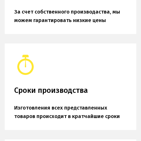
За счет собственного производаства, мы 
можем гарантировать низкие цены
Сроки производства
Изготовления всех представленных 
товаров происходит в кратчайшие сроки