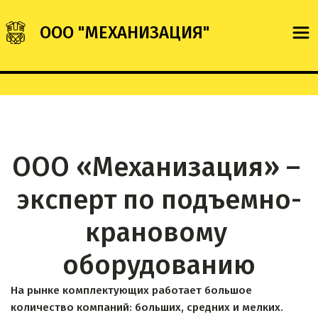
ООО "МЕХАНИЗАЦИЯ"
ООО «Механизация» – 
эксперт по подъемно-
крановому 
оборудованию
На рынке комплектующих работает большое 
количество компаний: больших, средних и мелких. 