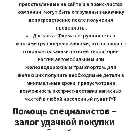
представленные на сайте и в прайс-листах 
компании, могут быть отгружены заказчику 
непосредственно после получения 
предоплаты.
Доставка. Фирма сотрудничает со 
многими грузоперевозчиками, что позволяет 
отправлять заказы по всей территории 
России автомобильным или 
железнодорожным транспортом. Для 
желающих получить необходимые детали в 
минимальные сроки, предусмотрена 
возможность экспресс-доставки запасных 
частей в любой населенный пункт РФ.
Помощь специалистов – 
залог удачной покупки 